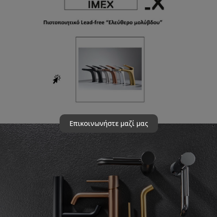
Επικοινωνήστε μαζί μας