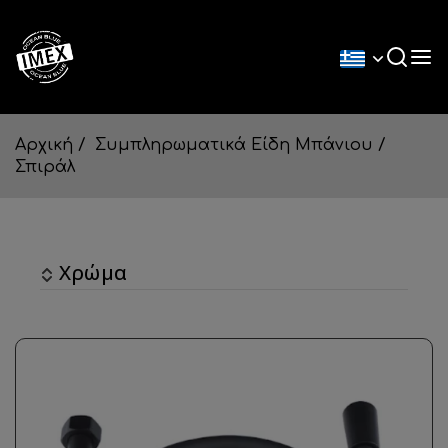
Αρχική
Συμπληρωματικά Είδη Μπάνιου
Σπιράλ
Χρώμα