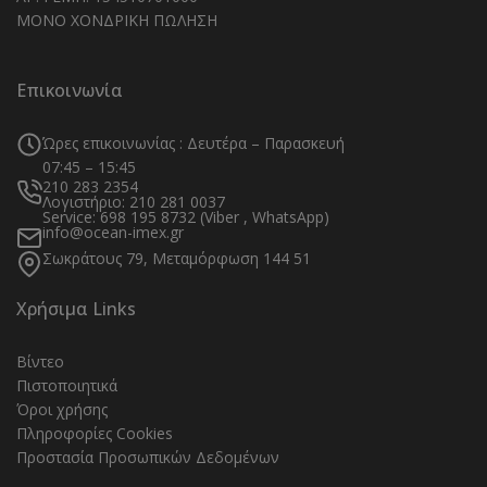
ΜΟΝΟ ΧΟΝΔΡΙΚΗ ΠΩΛΗΣΗ
Επικοινωνία
Ώρες επικοινωνίας : Δευτέρα – Παρασκευή
07:45 – 15:45
210 283 2354
Λογιστήριο: 210 281 0037
Service: 698 195 8732 (Viber , WhatsApp)
info@ocean-imex.gr
Σωκράτους 79, Μεταμόρφωση 144 51
Χρήσιμα Links
Βίντεο
Πιστοποιητικά
Όροι χρήσης
Πληροφορίες Cookies
Προστασία Προσωπικών Δεδομένων