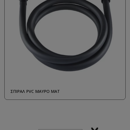
ΣΠΙΡΑΛ PVC ΜΑΥΡΟ ΜΑΤ