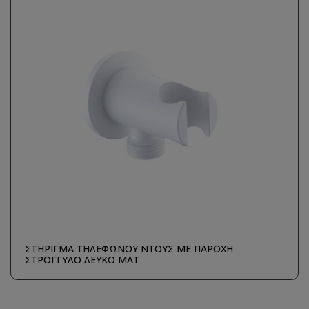
ΣΤΗΡΙΓΜΑ ΤΗΛΕΦΩΝΟΥ ΝΤΟΥΣ ΜΕ ΠΑΡΟΧΗ
ΣΤΡΟΓΓΥΛΟ ΛΕΥΚΟ ΜΑΤ