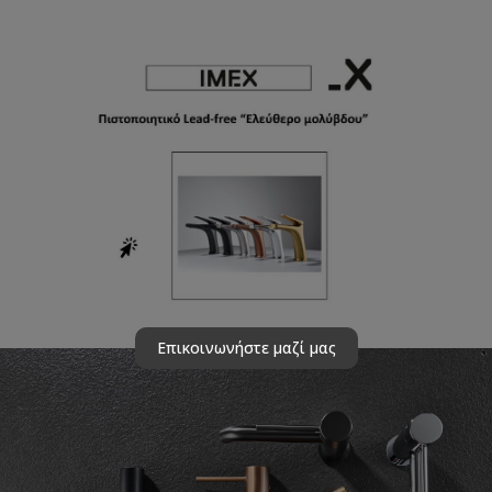
Επικοινωνήστε μαζί μας