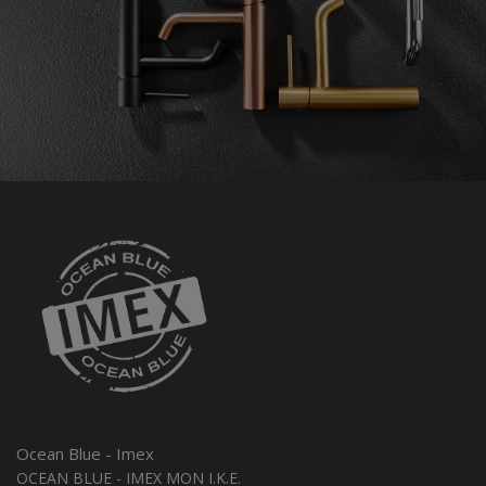
Ocean Blue - Imex
OCEAN BLUE - IMEX MON I.K.E.