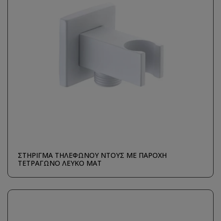
ΣΤΗΡΙΓΜΑ ΤΗΛΕΦΩΝΟΥ ΝΤΟΥΣ ΜΕ ΠΑΡΟΧΗ
ΤΕΤΡΑΓΩΝΟ ΛΕΥΚΟ ΜΑΤ