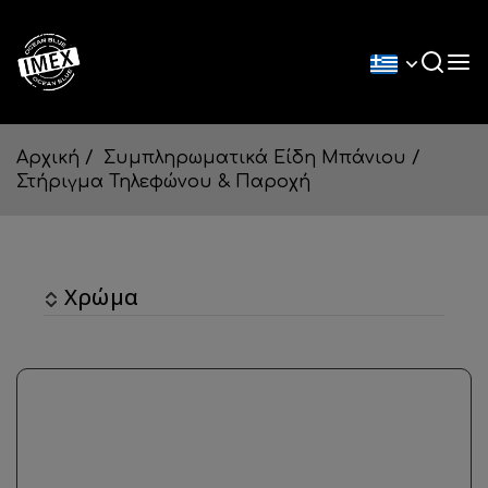
Αρχική
Συμπληρωματικά Είδη Μπάνιου
Στήριγμα Τηλεφώνου & Παροχή
Χρώμα