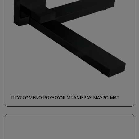
ΠΤΥΣΣΟΜΕΝΟ ΡΟΥΞΟΥΝΙ ΜΠΑΝΙΕΡΑΣ ΜΑΥΡΟ ΜΑΤ