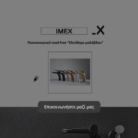
Επικοινωνήστε μαζί μας