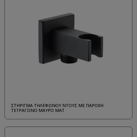
ΣΤΗΡΙΓΜΑ ΤΗΛΕΦΩΝΟΥ ΝΤΟΥΣ ΜΕ ΠΑΡΟΧΗ
ΤΕΤΡΑΓΩΝΟ ΜΑΥΡΟ ΜΑΤ