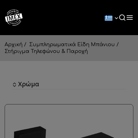
Αρχική
Συμπληρωματικά Είδη Μπάνιου
Στήριγμα Τηλεφώνου & Παροχή
Χρώμα