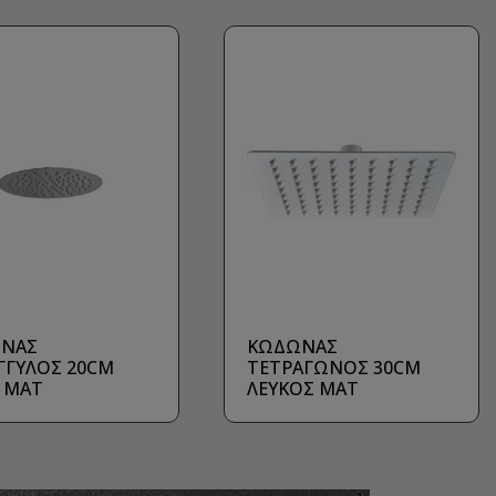
ΝΑΣ
ΚΩΔΩΝΑΣ
ΓΓΥΛΟΣ 20CM
ΤΕΤΡΑΓΩΝΟΣ 30CM
Λ ΜΑΤ
ΛΕΥΚΟΣ MAT