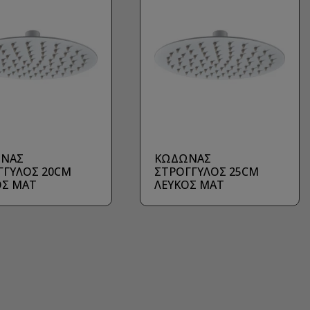
ΝΑΣ
ΚΩΔΩΝΑΣ
ΓΓΥΛΟΣ 20CM
ΣΤΡΟΓΓΥΛΟΣ 25CM
ΟΣ ΜΑΤ
ΛΕΥΚΟΣ ΜΑΤ