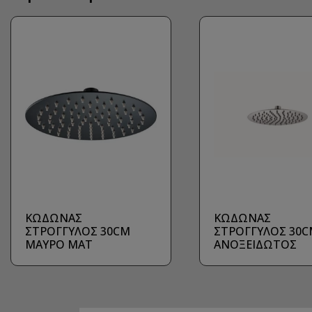
ΚΩΔΩΝΑΣ
ΚΩΔΩΝΑΣ
ΣΤΡΟΓΓΥΛΟΣ 30CM
ΣΤΡΟΓΓΥΛΟΣ 30C
ΜΑΥΡΟ ΜΑΤ
ΑΝΟΞΕΙΔΩΤΟΣ