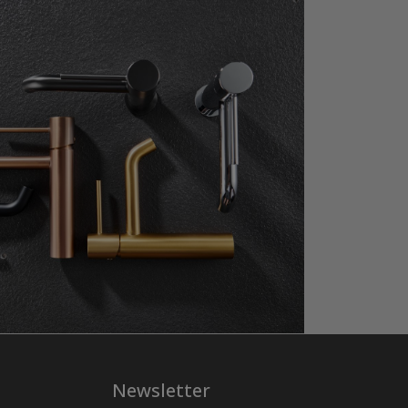
Newsletter