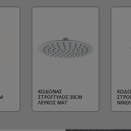
ΚΩΔΩΝΑΣ
ΚΩΔΩ
M
ΣΤΡΟΓΓΥΛΟΣ 30CM
ΣΤΡΟ
ΛΕΥΚΟΣ ΜΑΤ
ΝΙΚΕ