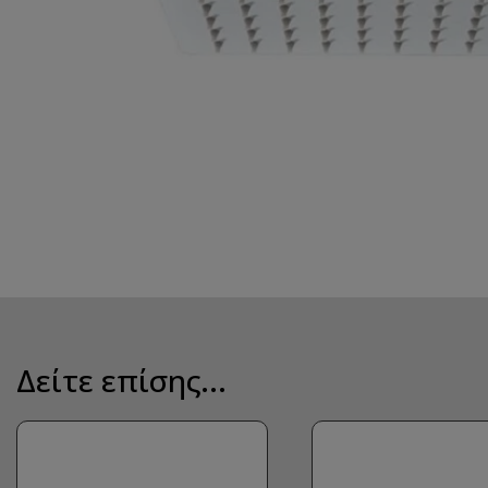
Δείτε επίσης...