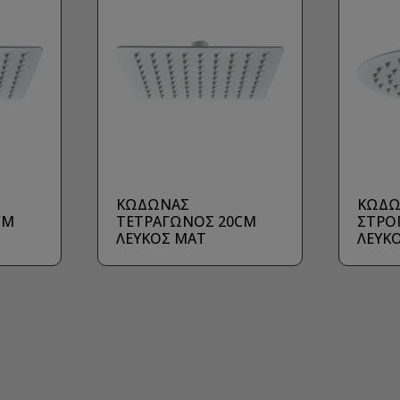
ΚΩΔΩΝΑΣ
ΚΩΔΩ
CM
ΤΕΤΡΑΓΩΝΟΣ 20CM
ΣΤΡΟ
ΛΕΥΚΟΣ ΜΑΤ
ΛΕΥΚ