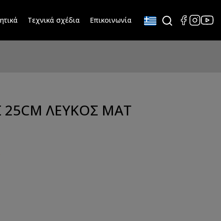
ητικά
Τεχνικά σχέδια
Επικοινωνία
 25CM ΛΕΥΚΟΣ ΜΑΤ