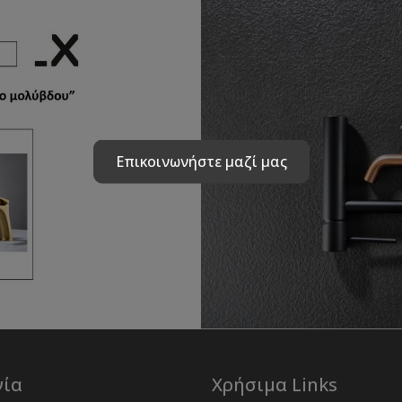
Επικοινωνήστε μαζί μας
νία
Χρήσιμα Links