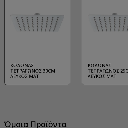
ΚΩΔΩΝΑΣ
ΚΩΔΩΝΑΣ
ΤΕΤΡΑΓΩΝΟΣ 30CM
ΤΕΤΡΑΓΩΝΟΣ 25
ΛΕΥΚΟΣ MAT
ΛΕΥΚΟΣ ΜΑΤ
Όμοια Προϊόντα