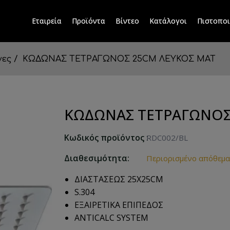
Εταιρεία
Προϊόντα
Βίντεο
Κατάλογοι
Πιστοποι
νες
ΚΩΔΩΝΑΣ ΤΕΤΡΑΓΩΝΟΣ 25CM ΛΕΥΚΟΣ ΜΑΤ
ΚΩΔΩΝΑΣ ΤΕΤΡΑΓΩΝΟΣ
Κωδικός προϊόντος :
RDC002/BL
Διαθεσιμότητα:
Περιορισμένο απόθεμα
ΔΙΑΣΤΑΣΕΩΣ 25X25CM
S.304
ΕΞΑΙΡΕΤΙΚΑ ΕΠΙΠΕΔΟΣ
ANTICALC SYSTEM