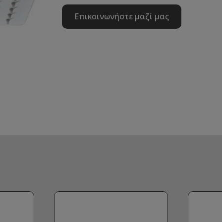
Επικοινωνήστε μαζί μας