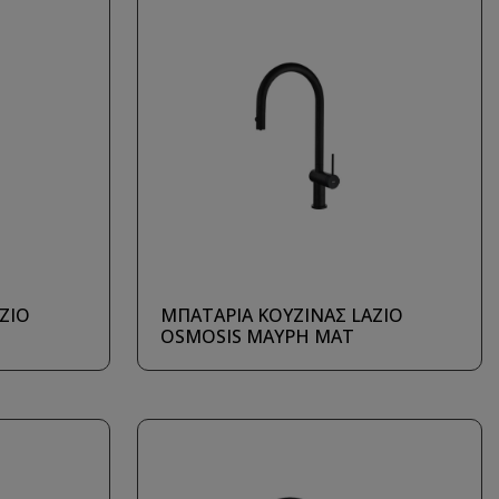
ZIO
ΜΠΑΤΑΡΙΑ ΚΟΥΖΙΝΑΣ LAZIO
OSMOSIS ΜΑΥΡΗ ΜΑΤ