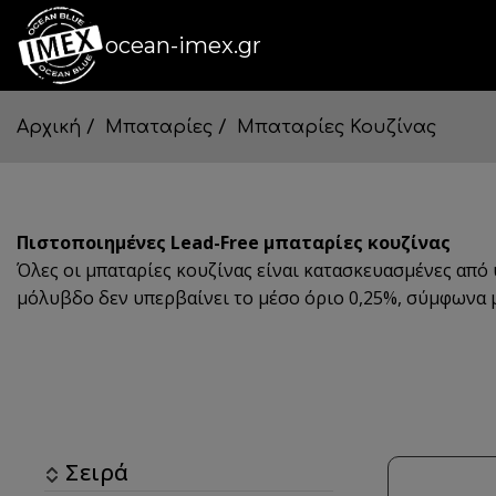
ocean-imex.gr
Αρχική
Μπαταρίες
Μπαταρίες Κουζίνας
Πιστοποιημένες Lead-Free μπαταρίες κουζίνας
Όλες οι μπαταρίες κουζίνας είναι κατασκευασμένες από 
μόλυβδο δεν υπερβαίνει το μέσο όριο 0,25%, σύμφωνα
Σειρά