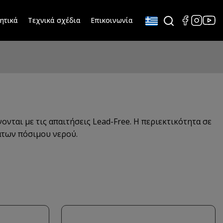
ητικά
Τεχνικά σχέδια
Επικοινωνία
νται με τις απαιτήσεις Lead-Free. Η περιεκτικότητα σε
άτων πόσιμου νερού.