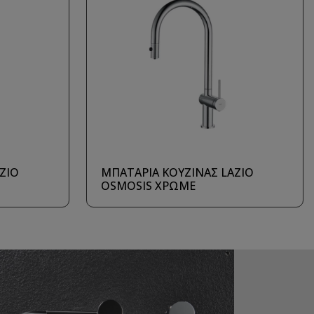
ZIO
ΜΠΑΤΑΡΙΑ ΚΟΥΖΙΝΑΣ LAZIO
OSMOSIS ΧΡΩΜΕ