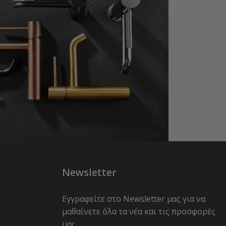
Newsletter
Εγγραφείτε στο Newsletter μας για να
μαθαίνετε όλα τα νέα και τις προσφορές
μας.