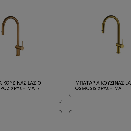
 ΚΟΥΖΙΝΑΣ LAZIO
ΜΠΑΤΑΡΙΑ ΚΟΥΖΙΝΑΣ LA
ΡΟΖ ΧΡΥΣΗ ΜΑΤ/
OSMOSIS ΧΡΥΣΗ ΜΑΤ