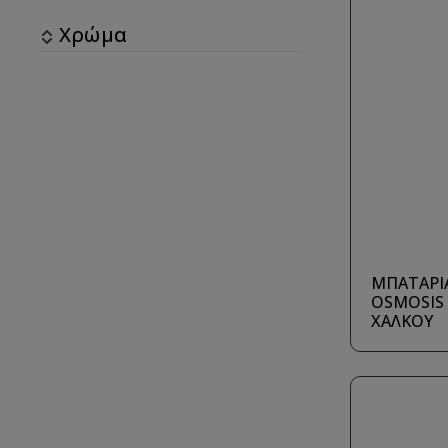
Χρώμα
ΜΠΑΤΑΡΙΑ
OSMOSIS 
ΧΑΛΚΟΥ