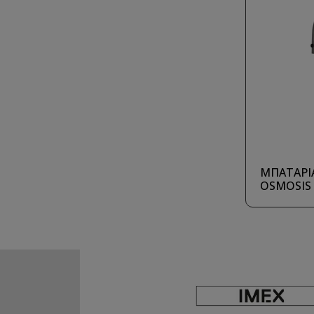
ΜΠΑΤΑΡΙΑ
OSMOSIS