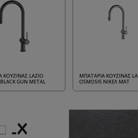
 ΚΟΥΖΙΝΑΣ LAZIO
ΜΠΑΤΑΡΙΑ ΚΟΥΖΙΝΑΣ LA
 BLACK GUN METAL
OSMOSIS ΝΙΚΕΛ ΜΑΤ