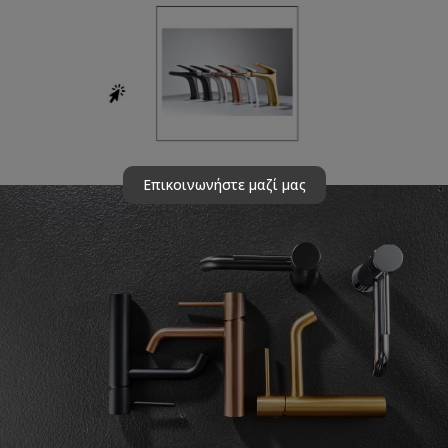
Επικοινωνήστε μαζί μας