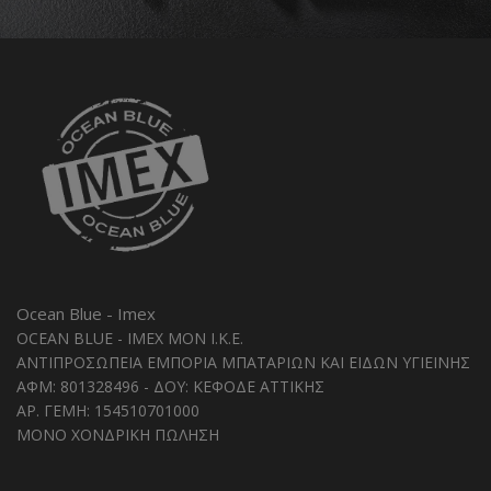
Ocean Blue - Imex
OCEAN BLUE - IMEX MON I.K.E.
ΑΝΤΙΠΡΟΣΩΠΕΙΑ ΕΜΠΟΡΙΑ ΜΠΑΤΑΡΙΩΝ ΚΑΙ ΕΙΔΩΝ ΥΓΙΕΙΝΗΣ
ΑΦΜ: 801328496 - ΔΟΥ: ΚΕΦΟΔΕ ΑΤΤΙΚΗΣ
ΑΡ. ΓΕΜΗ: 154510701000
ΜΟΝΟ ΧΟΝΔΡΙΚΗ ΠΩΛΗΣΗ