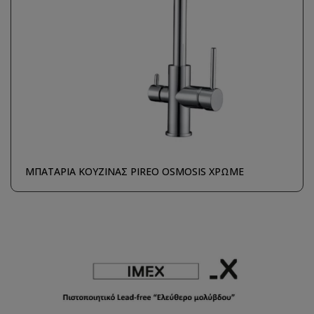
ΜΠΑΤΑΡΙΑ ΚΟΥΖΙΝΑΣ PIREO OSMOSIS ΧΡΩΜΕ