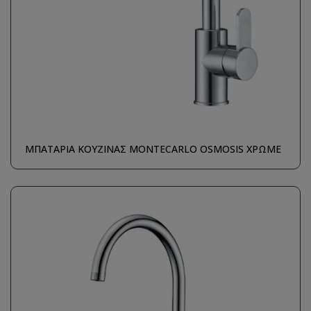
ΜΠΑΤΑΡΙΑ ΚΟΥΖΙΝΑΣ MONTECARLO OSMOSIS ΧΡΩΜΕ