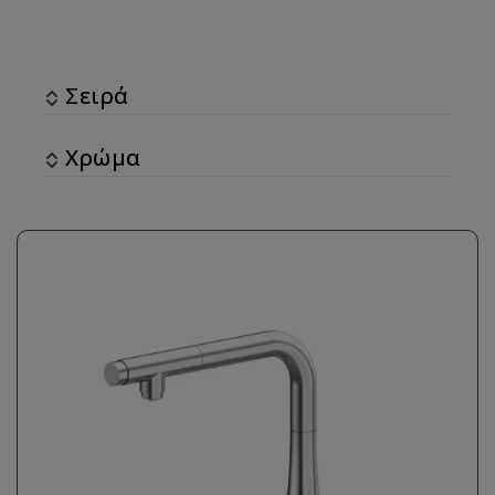
Σειρά
Χρώμα