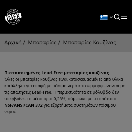
Αρχική
Μπαταρίες
Μπαταρίες Κουζίνας
Πιστοποιημένες Lead-Free μπαταρίες κουζίνας
Όλες οι μπαταρίες κουζίνας είναι κατασκευασμένες από υλικά
κατάλληλα για επαφή με πόσιμο νερό και συμμορφώνονται με
τις απαιτήσεις Lead-Free. Η περιεκτικότητα σε μόλυβδο δεν
υπερβαίνει το μέσο όριο 0,25%, σύμφωνα με το πρότυπο
NSF/ANSI/CAN 372
για εξαρτήματα συστημάτων πόσιμου
νερού.