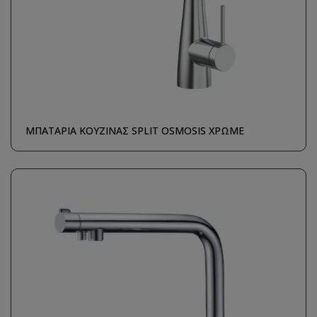
ΜΠΑΤΑΡΙΑ ΚΟΥΖΙΝΑΣ SPLIT OSMOSIS ΧΡΩΜΕ