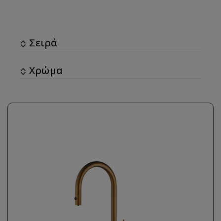
Σειρά
Χρώμα