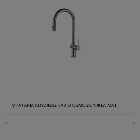
ΜΠΑΤΑΡΙΑ ΚΟΥΖΙΝΑΣ LAZIO OSMOSIS ΝΙΚΕΛ ΜΑΤ