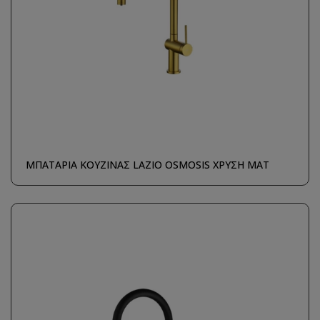
ΜΠΑΤΑΡΙΑ ΚΟΥΖΙΝΑΣ LAZIO OSMOSIS ΧΡΥΣΗ ΜΑΤ