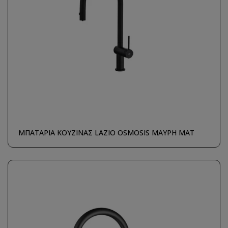
ΜΠΑΤΑΡΙΑ ΚΟΥΖΙΝΑΣ LAZIO OSMOSIS ΜΑΥΡΗ ΜΑΤ