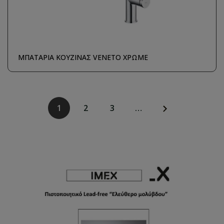
ΜΠΑΤΑΡΙΑ ΚΟΥΖΙΝΑΣ VENETO ΧΡΩΜΕ
1
2
3
…