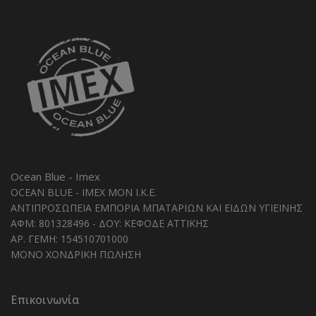
Ocean Blue - Imex
OCEAN BLUE - IMEX MON I.K.E.
ΑΝΤΙΠΡΟΣΩΠΕΙΑ ΕΜΠΟΡΙΑ ΜΠΑΤΑΡΙΩΝ ΚΑΙ ΕΙΔΩΝ ΥΓΙΕΙΝΗΣ
ΑΦΜ: 801328496 - ΔΟΥ: ΚΕΦΟΔΕ ΑΤΤΙΚΗΣ
ΑΡ. ΓΕΜΗ: 154510701000
ΜΟΝΟ ΧΟΝΔΡΙΚΗ ΠΩΛΗΣΗ
Επικοινωνία