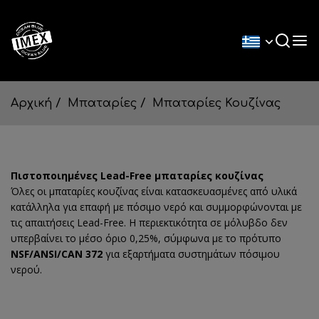
Αρχική
Μπαταρίες
Μπαταρίες Κουζίνας
Πιστοποιημένες Lead-Free μπαταρίες κουζίνας
Όλες οι μπαταρίες κουζίνας είναι κατασκευασμένες από υλικά
κατάλληλα για επαφή με πόσιμο νερό και συμμορφώνονται με
τις απαιτήσεις Lead-Free. Η περιεκτικότητα σε μόλυβδο δεν
υπερβαίνει το μέσο όριο 0,25%, σύμφωνα με το πρότυπο
NSF/ANSI/CAN 372
για εξαρτήματα συστημάτων πόσιμου
νερού.