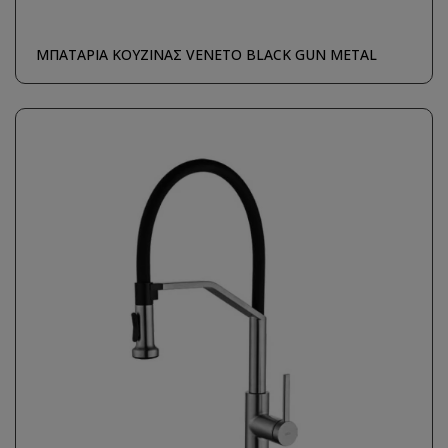
ΜΠΑΤΑΡΙΑ ΚΟΥΖΙΝΑΣ VENETO BLACK GUN METAL