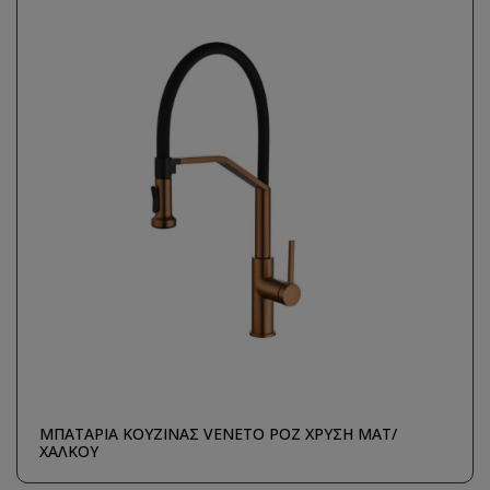
ΜΠΑΤΑΡΙΑ ΚΟΥΖΙΝΑΣ VENETO ΡΟΖ ΧΡΥΣΗ ΜΑΤ/
ΧΑΛΚΟΥ