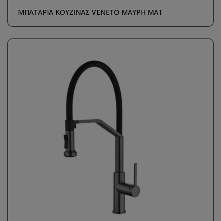
ΜΠΑΤΑΡΙΑ ΚΟΥΖΙΝΑΣ VENETO ΜΑΥΡΗ ΜΑΤ