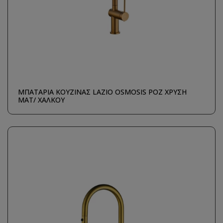
ΜΠΑΤΑΡΙΑ ΚΟΥΖΙΝΑΣ LAZIO OSMOSIS ΡΟΖ ΧΡΥΣΗ
ΜΑΤ/ ΧΑΛΚΟΥ