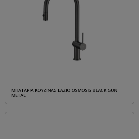
ΜΠΑΤΑΡΙΑ ΚΟΥΖΙΝΑΣ LAZIO OSMOSIS BLACK GUN
METAL