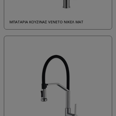
ΜΠΑΤΑΡΙΑ ΚΟΥΖΙΝΑΣ VENETO ΝΙΚΕΛ ΜΑΤ