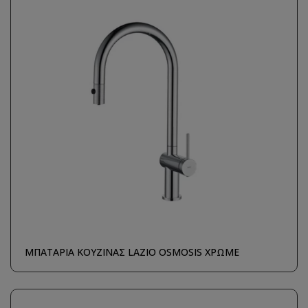
ΜΠΑΤΑΡΙΑ ΚΟΥΖΙΝΑΣ LAZIO OSMOSIS ΧΡΩΜΕ