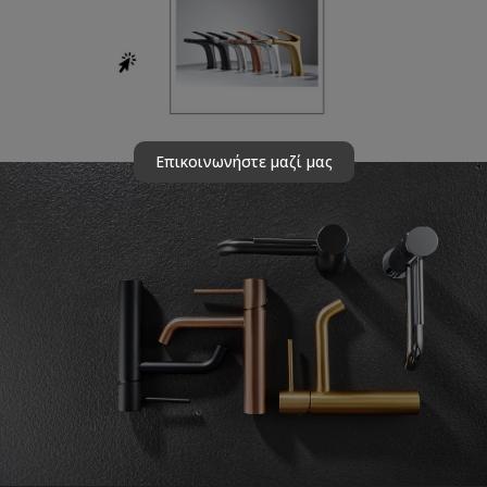
Επικοινωνήστε μαζί μας