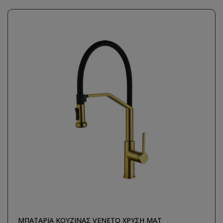
ΜΠΑΤΑΡΙΑ ΚΟΥΖΙΝΑΣ VENETO ΧΡΥΣΗ ΜΑΤ